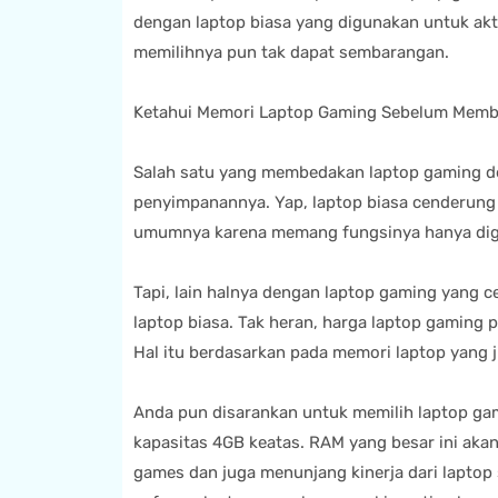
dengan laptop biasa yang digunakan untuk aktiv
memilihnya pun tak dapat sembarangan.
Ketahui Memori Laptop Gaming Sebelum Memb
Salah satu yang membedakan laptop gaming den
penyimpanannya. Yap, laptop biasa cenderung 
umumnya karena memang fungsinya hanya digun
Tapi, lain halnya dengan laptop gaming yang c
laptop biasa. Tak heran, harga laptop gaming p
Hal itu berdasarkan pada memori laptop yang j
Anda pun disarankan untuk memilih laptop ga
kapasitas 4GB keatas. RAM yang besar ini aka
games dan juga menunjang kinerja dari laptop