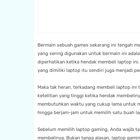
Bermain sebuah games sekarang ini tengah men
yang sering digunakan untuk bermain ini adala
diperhatikan ketika hendak membeli laptop ini.
yang dimiliki laptop itu sendiri juga menjadi 
Maka tak heran, terkadang membeli laptop in
ketelitian yang tinggi ketika hendak membeliny
membutuhkan waktu yang cukup lama untuk me
hingga berjam-jam untuk memilih satu buah la
Sebelum memilih laptop gaming, Anda wajib t
membelinya. Bukan tanpa alasan, laptop gami