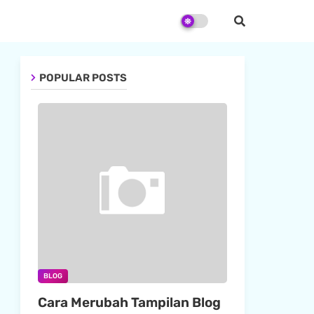
POPULAR POSTS
BLOG
Cara Merubah Tampilan Blog