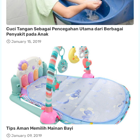
Cuci Tangan Sebagai Pencegahan Utama dari Berbagai
Penyakit pada Anak
January 15, 2019
Tips Aman Memilih Mainan Bayi
January 09, 2019