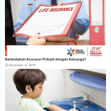
Berbedakah Asuransi Pribadi dengan Keluarga?
December 12, 2019