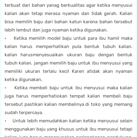
terbuat dari bahan yanag berkualitas agar ketika menyusui
kalian akan tetap merasa nyaman dan tidak gerah. Kalian
bisa memilih baju dari bahan katun karena bahan tersebut
lebih lembut dan juga nyaman ketika digunakan.
• Ketika memilih model baju untuk para ibu hamil maka
kalian harus memperhatikan pula bentuk tubuh kalian.
kalian harusmenyesuaikan ukuran baju dengan bentuk
tubuh kalian. jangan memilih baju untuk ibu menyusui yang
memiliki ukuran terlalu kecil Karen atidak akan nyaman
ketika digunakan.
• Ketika membeli baju untuk ibu menyusui maka kalian
juga harus memperhatiokan tempat kalian membeli baju
tersebut pastikan kalian membelinya di toko yang memang
sudah terpercaya.
• Untuk lebih memudahkan kalian ketika menyusui selain
menggunakan baju yang khusus untuk ibu menyusui tetapi