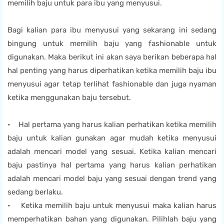
memilih baju untuk para ibu yang menyusui.
Bagi kalian para ibu menyusui yang sekarang ini sedang
bingung untuk memilih baju yang fashionable untuk
digunakan. Maka berikut ini akan saya berikan beberapa hal
hal penting yang harus diperhatikan ketika memilih baju ibu
menyusui agar tetap terlihat fashionable dan juga nyaman
ketika menggunakan baju tersebut.
• Hal pertama yang harus kalian perhatikan ketika memilih
baju untuk kalian gunakan agar mudah ketika menyusui
adalah mencari model yang sesuai. Ketika kalian mencari
baju pastinya hal pertama yang harus kalian perhatikan
adalah mencari model baju yang sesuai dengan trend yang
sedang berlaku.
• Ketika memilih baju untuk menyusui maka kalian harus
memperhatikan bahan yang digunakan. Pilihlah baju yang