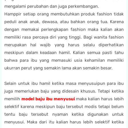
mengalami perubahan dan juga perkembangan.
Hamppir setiap orang membutuhkan produk fashion tidak
peduli anak anak, dewasa, atau bahkan orang tua. Karena
dengan memakai perlengkapan fashion maka kalian akan
memiliki rasa percaya diri yang tinggi. Bagi wanita fashion
merupakan hal wajib yang harus selalu diperhatikan
meskipun dalam keadaan hamil. Kalian semua pasti tahu
bahwa para ibu yang memasuki usia kehamilan memiliki
ukurran perut yang semakin lama akan semakin besar.
Selain untuk ibu hamil ketika masa menyusuipun para ibu
juga memerlukan baju yang didesain khusus. Tetapi ketika
memilih
model baju ibu menyusui
maka kalian harus lebih
selektif karena meskipun baju tersebut modis tetapi belum
tentu baju tersebut nyaman ketika digunakan untuk
menyusui. Maka dari itu kalian harus lebih selektif ketika