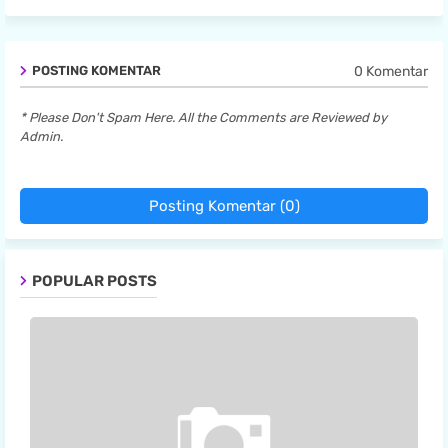
0 Komentar
POSTING KOMENTAR
* Please Don't Spam Here. All the Comments are Reviewed by
Admin.
Posting Komentar (0)
POPULAR POSTS