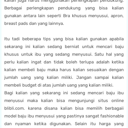
kalian juga harus menggunakan perlengkapan pendukung.
Berbagai perlengkapan pendukung yang bisa kalian
gunakan antara lain seperti Bra khusus menyusui, apron,
breast pads dan yang lainnya.
Itu tadi beberapa tips yang bisa kalian gunakan apabila
sekarang ini kalian sedang berniat untuk mencari baju
khusus untuk ibu yang sedang menyusui. Satu hal yang
perlu kalian ingat dan tidak boleh terlupa adalah ketika
kalian membeli baju maka harus kalian sesuaikan dengan
jumlah uang yang kalian miliki. Jangan sampai kalian
membeli budget di atas jumlah uang yang kalian miliki.
Bagi kalian yang sekarang ini sedang mencari baju ibu
menyusui maka kalian bisa mengunjungi situs online
blibli.com. karena disana kalian bisa memilih berbagaii
model baju ibu menyusui yang pastinya sangat fashionable
dan nyaman ketika digunakan. Selain itu harga yang