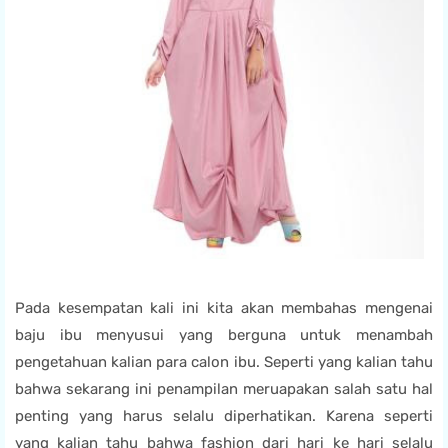
Pada kesempatan kali ini kita akan membahas mengenai
baju ibu menyusui yang berguna untuk menambah
pengetahuan kalian para calon ibu. Seperti yang kalian tahu
bahwa sekarang ini penampilan meruapakan salah satu hal
penting yang harus selalu diperhatikan. Karena seperti
yang kalian tahu bahwa fashion dari hari ke hari selalu