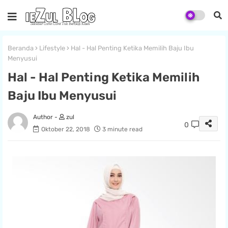
Beranda
Lifestyle
Hal - Hal Penting Ketika Memilih Baju Ibu
Menyusui
Hal - Hal Penting Ketika Memilih
Baju Ibu Menyusui
zul
0
Oktober 22, 2018
3 minute read