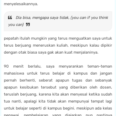
menyelesaikannya.
Dia bisa, mengapa saya tidak, (
you can if you think
you can
)
pepatah itulah mungkin yang terus menguatkan saya untuk
terus berjuang meneruskan kuliah, meskipun kalau dipikir
dengan otak biasa saya gak akan kuat menjalaninya.
90 menit berlalu, saya menyarankan teman-teman
mahasiswa untuk terus belajar di kampus dan jangan
pernah berhenti, seberat apapun tugas dan sebanyak
apapun kesibukan tersebut yang diberikan oleh dosen,
teruslah berjuang, karena kita akan menyesal ketika sudah
tua nanti, apalagi kita tidak akan mempunyai tempat lagi
untuk belajar seperti di kampus begini. meskipun ada kelas
pegawai, pembelajaran yang diajarkan pun pastinya