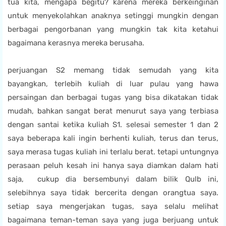
tua kita, mengapa begitu? karena mereka berkeinginan
untuk menyekolahkan anaknya setinggi mungkin dengan
berbagai pengorbanan yang mungkin tak kita ketahui
bagaimana kerasnya mereka berusaha.
perjuangan S2 memang tidak semudah yang kita
bayangkan, terlebih kuliah di luar pulau yang hawa
persaingan dan berbagai tugas yang bisa dikatakan tidak
mudah, bahkan sangat berat menurut saya yang terbiasa
dengan santai ketika kuliah S1. selesai semester 1 dan 2
saya beberapa kali ingin berhenti kuliah, terus dan terus,
saya merasa tugas kuliah ini terlalu berat. tetapi untungnya
perasaan peluh kesah ini hanya saya diamkan dalam hati
saja, cukup dia bersembunyi dalam bilik Qulb ini,
selebihnya saya tidak bercerita dengan orangtua saya.
setiap saya mengerjakan tugas, saya selalu melihat
bagaimana teman-teman saya yang juga berjuang untuk