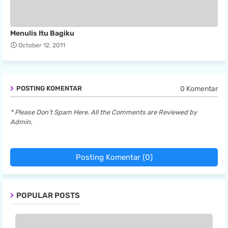
Menulis Itu Bagiku
October 12, 2011
0 Komentar
POSTING KOMENTAR
* Please Don't Spam Here. All the Comments are Reviewed by
Admin.
Posting Komentar (0)
POPULAR POSTS