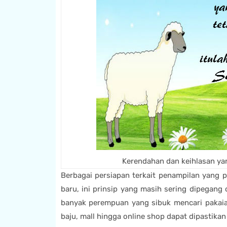
Kerendahan dan keihlasan yang
Berbagai persiapan terkait penampilan yang pe
baru, ini prinsip yang masih sering dipegang 
banyak perempuan yang sibuk mencari pakaian 
baju, mall hingga online shop dapat dipastikan