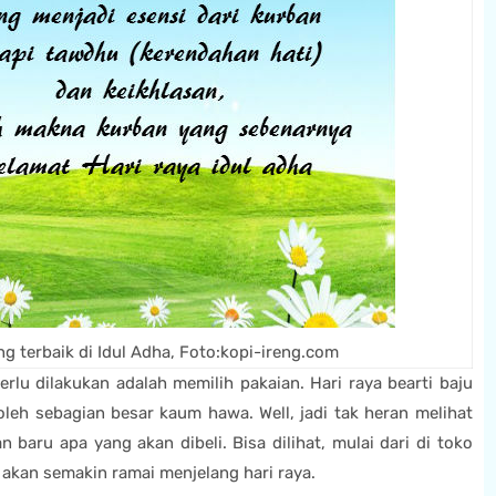
 terbaik di Idul Adha, Foto:
kopi-ireng.com
rlu dilakukan adalah memilih pakaian. Hari raya bearti baju
oleh sebagian besar kaum hawa. Well, jadi tak heran melihat
baru apa yang akan dibeli. Bisa dilihat, mulai dari di toko
 akan semakin ramai menjelang hari raya.