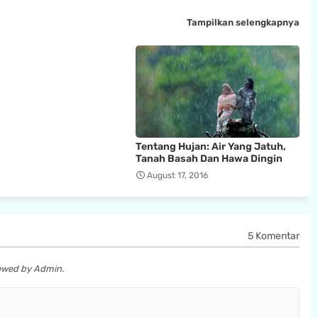
Tampilkan selengkapnya
Tentang Hujan: Air Yang Jatuh,
Tanah Basah Dan Hawa Dingin
August 17, 2016
5 Komentar
iewed by Admin.