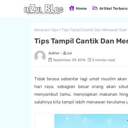
Home
Artikel Terbaru
Beranda
tips
Tips Tampil Cantik Dan Menawan Saat 
Tips Tampil Cantik Dan Me
zul
September 09, 2016
2 minute read
Tidak terasa sebentar lagi umat muslim akan
hari raya, sebagian besar orang akan sib
menyambut tamu, menyiapkan makanan hingga 
salahnya kita tampil lebih menawan terutama 