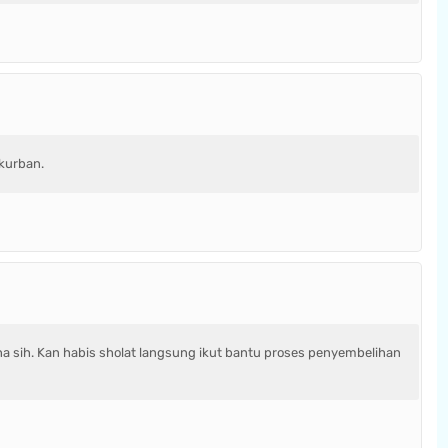
 kurban.
a sih. Kan habis sholat langsung ikut bantu proses penyembelihan