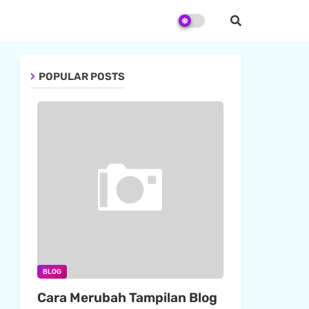
POPULAR POSTS
BLOG
Cara Merubah Tampilan Blog