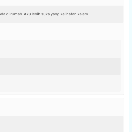
da di rumah. Aku lebih suka yang kelihatan kalem.