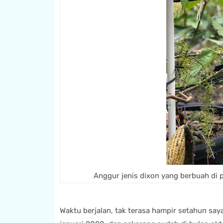
Anggur jenis dixon yang berbuah di po
Waktu berjalan, tak terasa hampir setahun saya