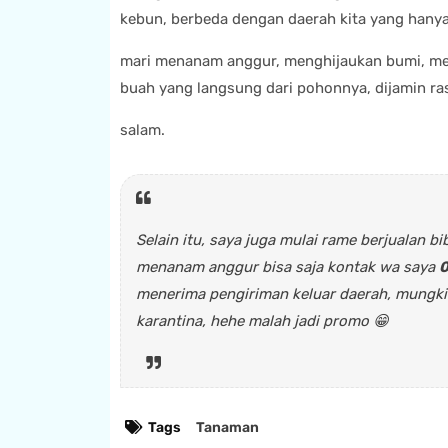
kebun, berbeda dengan daerah kita yang hanya
mari menanam anggur, menghijaukan bumi, m
buah yang langsung dari pohonnya, dijamin ras
salam.
Selain itu, saya juga mulai rame berjualan b
menanam anggur bisa saja kontak wa saya
0
menerima pengiriman keluar daerah, mungkin
karantina, hehe malah jadi promo 😁
Tags
Tanaman