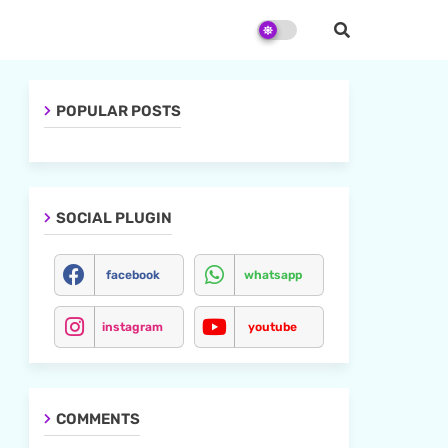
POPULAR POSTS
SOCIAL PLUGIN
facebook
whatsapp
instagram
youtube
COMMENTS