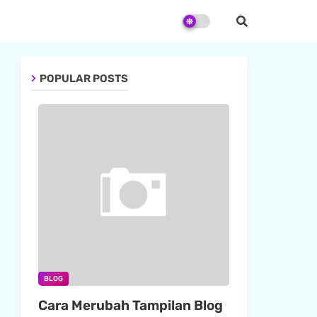
POPULAR POSTS
BLOG
Cara Merubah Tampilan Blog