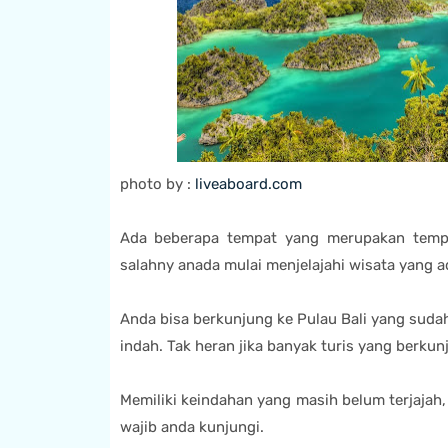
photo by :
liveaboard.com
Ada beberapa tempat yang merupakan tempat
salahny anada mulai menjelajahi wisata yang a
Anda bisa berkunjung ke Pulau Bali yang suda
indah. Tak heran jika banyak turis yang berkun
Memiliki keindahan yang masih belum terjajah,
wajib anda kunjungi.