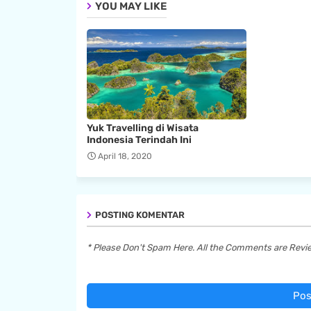
YOU MAY LIKE
Yuk Travelling di Wisata
Indonesia Terindah Ini
April 18, 2020
POSTING KOMENTAR
* Please Don't Spam Here. All the Comments are Rev
Pos