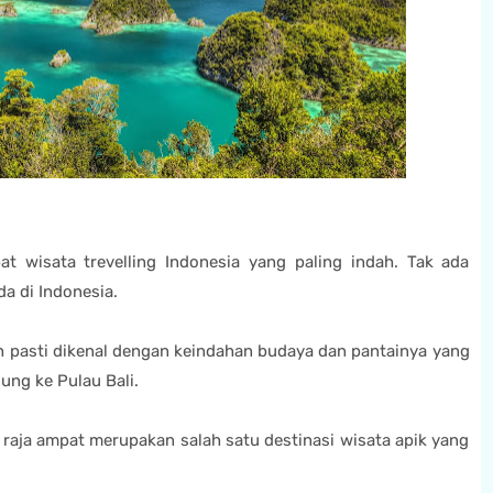
 wisata trevelling Indonesia yang paling indah. Tak ada
da di Indonesia.
h pasti dikenal dengan keindahan budaya dan pantainya yang
jung ke Pulau Bali.
 raja ampat merupakan salah satu destinasi wisata apik yang