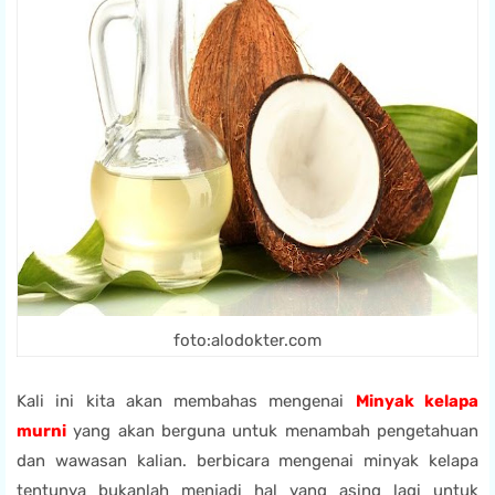
foto:alodokter.com
Kali ini kita akan membahas mengenai
Minyak kelapa
murni
yang akan berguna untuk menambah pengetahuan
dan wawasan kalian. berbicara mengenai minyak kelapa
tentunya bukanlah menjadi hal yang asing lagi untuk