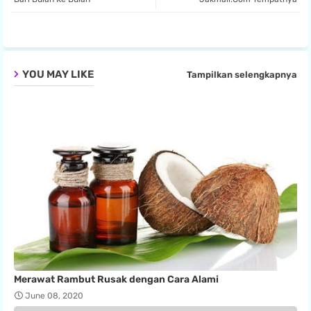
pp
YOU MAY LIKE
Tampilkan selengkapnya
Merawat Rambut Rusak dengan Cara Alami
June 08, 2020