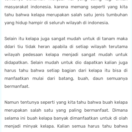
masyarakat indonesia. karena memang seperti yang kita
tahu bahwa kelapa merupakan salah satu jenis tumbuhan
yang hidup hampir di seluruh wilayah di indonesia.
Selain itu kelapa juga sangat mudah untuk di tanam maka
ddari tiu tidak heran apabila di setiap wilayah terutama
wilayah pedesaan kelapa menjadi sangat mudah untuk
didapatkan. Selain mudah untuk dio dapatkan kalian juga
harus tahu bahwa setiap bagian dari kelapa itu bisa di
manfaatkan mulai dari batang, buah, daun semuanya
bermanfaat.
Namun tentunya seperti yang kita tahu bahwa buah kelapa
merupakan salah satu yang paling bermanfaat. Dimana
selama ini buah kelapa banyak dimanfaatkan untuk di olah
menjadi minyak kelapa. Kalian semua harus tahu bahwa