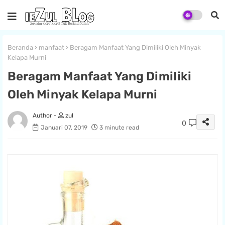
Beranda
manfaat
Beragam Manfaat Yang Dimiliki Oleh Minyak
Kelapa Murni
Beragam Manfaat Yang Dimiliki
Oleh Minyak Kelapa Murni
zul
0
Januari 07, 2019
3 minute read