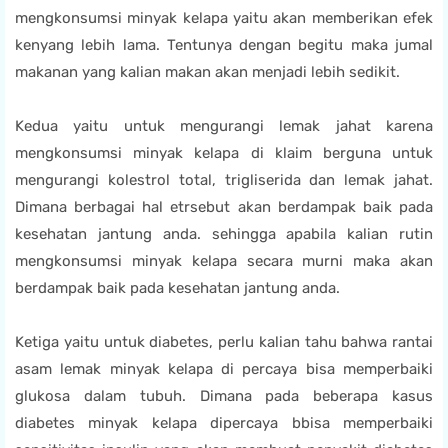
mengkonsumsi minyak kelapa yaitu akan memberikan efek
kenyang lebih lama. Tentunya dengan begitu maka jumal
makanan yang kalian makan akan menjadi lebih sedikit.
Kedua yaitu untuk mengurangi lemak jahat karena
mengkonsumsi minyak kelapa di klaim berguna untuk
mengurangi kolestrol total, trigliserida dan lemak jahat.
Dimana berbagai hal etrsebut akan berdampak baik pada
kesehatan jantung anda. sehingga apabila kalian rutin
mengkonsumsi minyak kelapa secara murni maka akan
berdampak baik pada kesehatan jantung anda.
Ketiga yaitu untuk diabetes, perlu kalian tahu bahwa rantai
asam lemak minyak kelapa di percaya bisa memperbaiki
glukosa dalam tubuh. Dimana pada beberapa kasus
diabetes minyak kelapa dipercaya bbisa memperbaiki