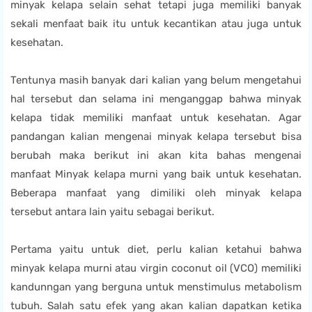
minyak kelapa selain sehat tetapi juga memiliki banyak
sekali menfaat baik itu untuk kecantikan atau juga untuk
kesehatan.
Tentunya masih banyak dari kalian yang belum mengetahui
hal tersebut dan selama ini menganggap bahwa minyak
kelapa tidak memiliki manfaat untuk kesehatan. Agar
pandangan kalian mengenai minyak kelapa tersebut bisa
berubah maka berikut ini akan kita bahas mengenai
manfaat Minyak kelapa murni yang baik untuk kesehatan.
Beberapa manfaat yang dimiliki oleh minyak kelapa
tersebut antara lain yaitu sebagai berikut.
Pertama yaitu untuk diet, perlu kalian ketahui bahwa
minyak kelapa murni atau virgin coconut oil (VCO) memiliki
kandunngan yang berguna untuk menstimulus metabolism
tubuh. Salah satu efek yang akan kalian dapatkan ketika