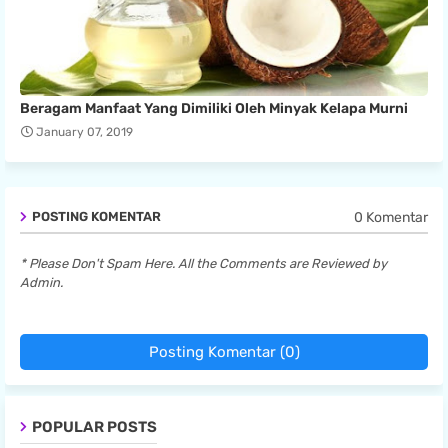
Beragam Manfaat Yang Dimiliki Oleh Minyak Kelapa Murni
January 07, 2019
0 Komentar
POSTING KOMENTAR
* Please Don't Spam Here. All the Comments are Reviewed by
Admin.
Posting Komentar (0)
POPULAR POSTS