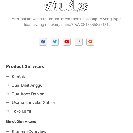
Merupakan Website Umum, membahas hal apapun yang ingin
dibahas, ingin bekerjasama? WA 0812-3587-131…
Product Services
Kontak
Jual Bibit Anggur
Jual Kaos Banjar
Usaha Konveksi Sablon
Toko Kami
Best Services
Sitemap Overview