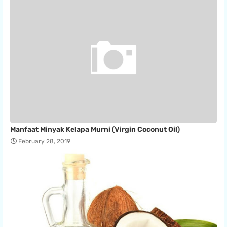
Manfaat Minyak Kelapa Murni (Virgin Coconut Oil)
February 28, 2019