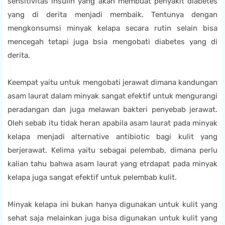
sensitivitas insulin yang akan membuat penyakit diabetes
yang di derita menjadi membaik. Tentunya dengan
mengkonsumsi minyak kelapa secara rutin selain bisa
mencegah tetapi juga bsia mengobati diabetes yang di
derita.
Keempat yaitu untuk mengobati jerawat dimana kandungan
asam laurat dalam minyak sangat efektif untuk mengurangi
peradangan dan juga melawan bakteri penyebab jerawat.
Oleh sebab itu tidak heran apabila asam laurat pada minyak
kelapa menjadi alternative antibiotic bagi kulit yang
berjerawat. Kelima yaitu sebagai pelembab, dimana perlu
kalian tahu bahwa asam laurat yang etrdapat pada minyak
kelapa juga sangat efektif untuk pelembab kulit.
Minyak kelapa ini bukan hanya digunakan untuk kulit yang
sehat saja melainkan juga bisa digunakan untuk kulit yang