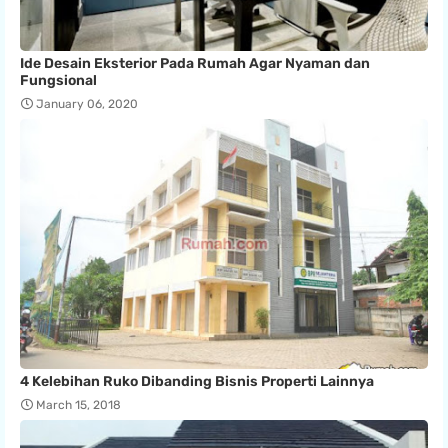
Ide Desain Eksterior Pada Rumah Agar Nyaman dan
Fungsional
January 06, 2020
4 Kelebihan Ruko Dibanding Bisnis Properti Lainnya
March 15, 2018