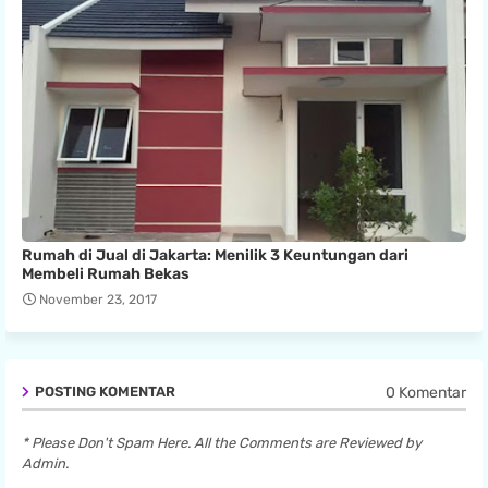
Rumah di Jual di Jakarta: Menilik 3 Keuntungan dari
Membeli Rumah Bekas
November 23, 2017
0 Komentar
POSTING KOMENTAR
* Please Don't Spam Here. All the Comments are Reviewed by
Admin.