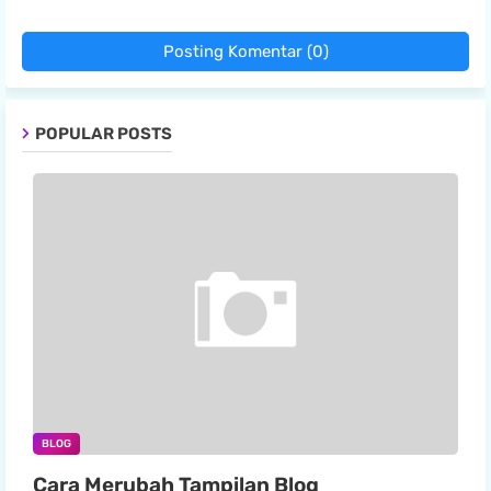
Posting Komentar (0)
POPULAR POSTS
BLOG
Cara Merubah Tampilan Blog