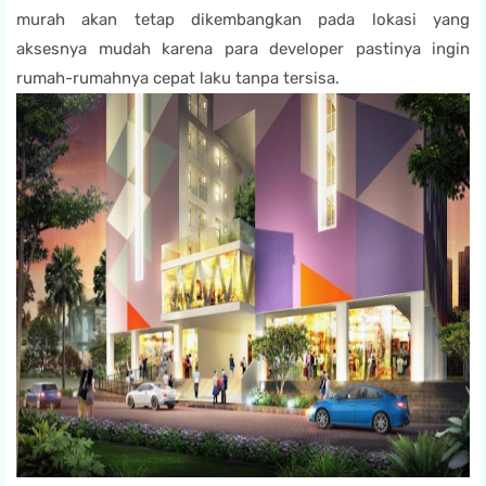
murah akan tetap dikembangkan pada lokasi yang
aksesnya mudah karena para developer pastinya ingin
rumah-rumahnya cepat laku tanpa tersisa.