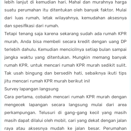
lebih lanjut di kemudian hari.
Mahal dan murahnya harga
suatu perumahan itu ditentukan oleh banyak faktor. Mulai
dari luas rumah, letak wilayahnya, kemudahan aksesnya
dan spesifikasi dari rumah.
Tetapi tenang saja karena sekarang sudah ada rumah KPR
murah, Anda bisa membeli secara kredit dengan uang DP
terlebih dahulu. Kemudian mencicilnya setiap bulan sampai
jangka waktu yang ditentukan. Mungkin memang banyak
rumah KPR, untuk mencari rumah KPR murah sedikit sulit.
Tak usah bingung dan bersedih hati, sebaiknya ikuti tips
jitu mencari rumah KPR murah berikut ini!
Survey lapangan langsung
Cara pertama, cobalah mencari
rumah KPR murah
dengan
mengecek lapangan secara langsung mulai dari area
perkampungan. Telusuri di gang-gang kecil yang masih
masih dapat dilalui oleh mobil, cari yang dekat dengan jalan
raya atau aksesnya mudah ke jalan besar. Perumahan