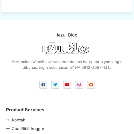
Iezul Blog
Merupakan Website Umum, membahas hal apapun yang ingin
dibahas, ingin bekerjasama? WA 0812-3587-131…
Product Services
Kontak
Jual Bibit Anggur