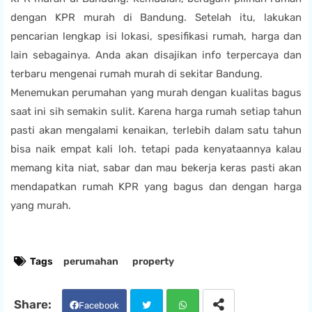
dengan KPR murah di Bandung. Setelah itu, lakukan
pencarian lengkap isi lokasi, spesifikasi rumah, harga dan
lain sebagainya. Anda akan disajikan info terpercaya dan
terbaru mengenai rumah murah di sekitar Bandung.
Menemukan
perumahan yang murah
dengan kualitas bagus
saat ini sih semakin sulit. Karena harga rumah setiap tahun
pasti akan mengalami kenaikan, terlebih dalam satu tahun
bisa naik empat kali loh. tetapi pada kenyataannya kalau
memang kita niat, sabar dan mau bekerja keras pasti akan
mendapatkan rumah KPR yang bagus dan dengan harga
yang murah.
Tags
perumahan
property
Facebook