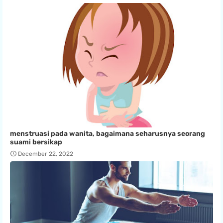
menstruasi pada wanita, bagaimana seharusnya seorang
suami bersikap
December 22, 2022