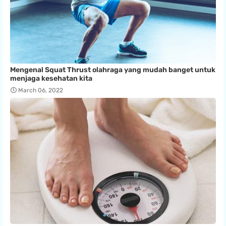
Mengenal Squat Thrust olahraga yang mudah banget untuk
menjaga kesehatan kita
March 06, 2022