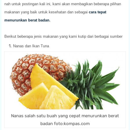
nah untuk postingan kali ini, kami akan membagikan beberapa pilihan
makanan yang baik untuk kesehatan dan sebagai
cara tepat
menurunkan berat badan
.
Berikut beberapa jenis makanan yang kami kutip dari berbagai sumber
Nanas dan Ikan Tuna
Nanas salah satu buah yang cepat menurunkan berat
badan foto:kompas.com