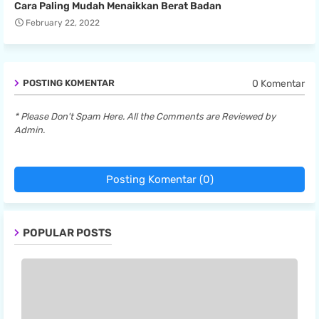
Cara Paling Mudah Menaikkan Berat Badan
February 22, 2022
0 Komentar
POSTING KOMENTAR
* Please Don't Spam Here. All the Comments are Reviewed by
Admin.
Posting Komentar (0)
POPULAR POSTS