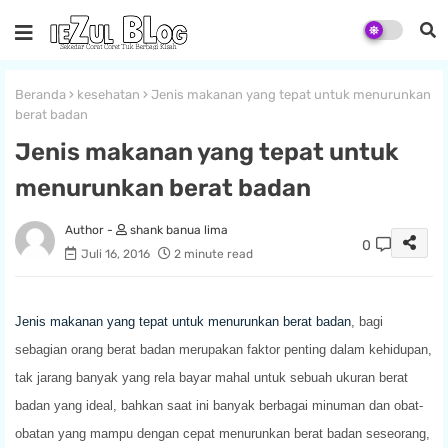
Beranda
kesehatan
Jenis makanan yang tepat untuk menurunkan
berat badan
Jenis makanan yang tepat untuk
menurunkan berat badan
shank banua lima
0
Juli 16, 2016
2 minute read
Jenis makanan yang tepat untuk menurunkan berat badan
, bagi
sebagian orang berat badan merupakan faktor penting dalam kehidupan,
tak jarang banyak yang rela bayar mahal untuk sebuah ukuran berat
badan yang ideal, bahkan saat ini banyak berbagai minuman dan obat-
obatan yang mampu dengan cepat menurunkan berat badan seseorang,