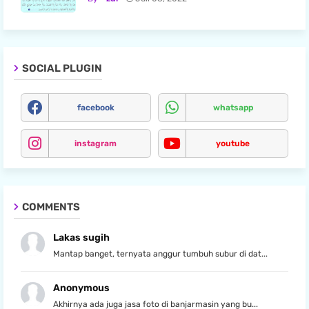
SOCIAL PLUGIN
facebook
whatsapp
instagram
youtube
COMMENTS
Lakas sugih
Mantap banget, ternyata anggur tumbuh subur di dat...
Anonymous
Akhirnya ada juga jasa foto di banjarmasin yang bu...