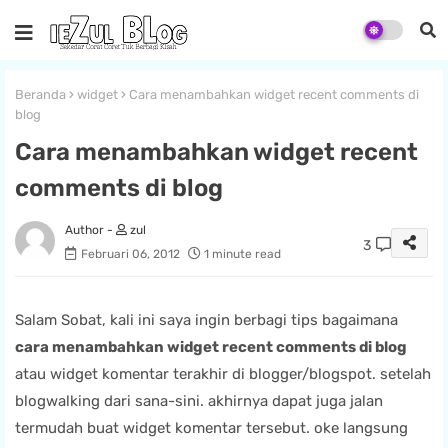
Beranda
widget
Cara menambahkan widget recent comments di
blog
Cara menambahkan widget recent
comments di blog
zul
3
Februari 06, 2012
1 minute read
Salam Sobat, kali ini saya ingin berbagi tips bagaimana
cara menambahkan widget recent comments di blog
atau widget komentar terakhir di blogger/blogspot. setelah
blogwalking dari sana-sini. akhirnya dapat juga jalan
termudah buat widget komentar tersebut. oke langsung