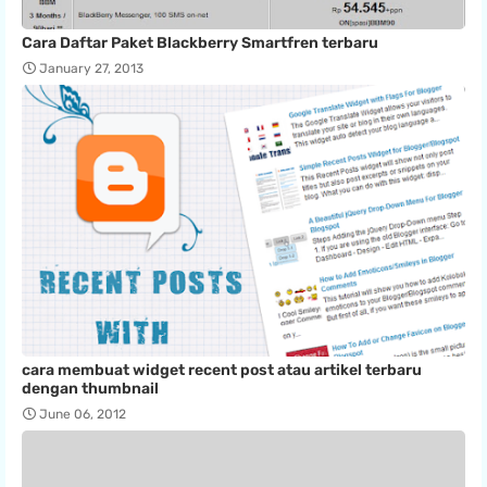
Cara Daftar Paket Blackberry Smartfren terbaru
January 27, 2013
cara membuat widget recent post atau artikel terbaru
dengan thumbnail
June 06, 2012