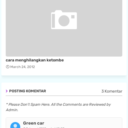
cara menghilangkan ketombe
March 24, 2012
3 Komentar
POSTING KOMENTAR
* Please Don't Spam Here. All the Comments are Reviewed by
Admin.
Green car