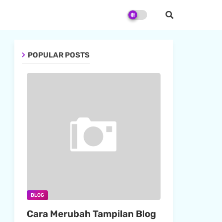
POPULAR POSTS
BLOG
Cara Merubah Tampilan Blog