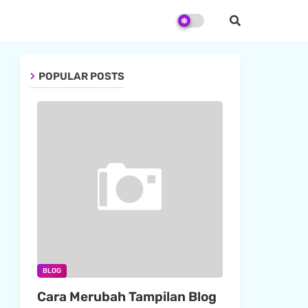
POPULAR POSTS
BLOG
Cara Merubah Tampilan Blog