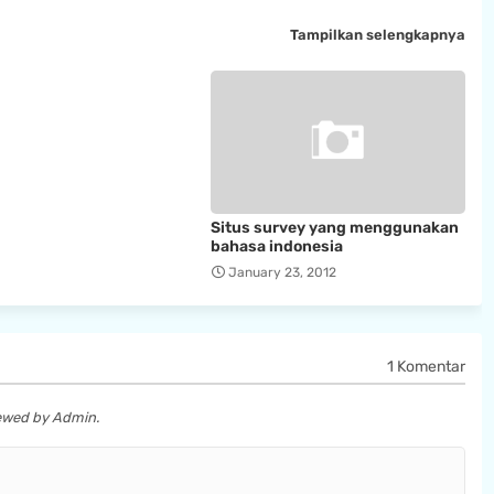
Tampilkan selengkapnya
Situs survey yang menggunakan
bahasa indonesia
January 23, 2012
1 Komentar
iewed by Admin.