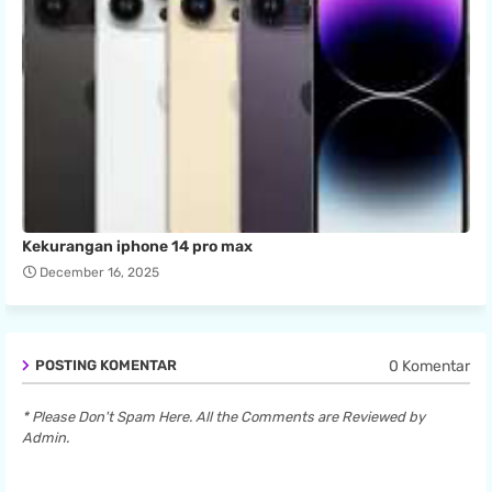
Kekurangan iphone 14 pro max
December 16, 2025
0 Komentar
POSTING KOMENTAR
* Please Don't Spam Here. All the Comments are Reviewed by
Admin.