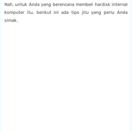
Nah, untuk Anda yang berencana membeli hardisk internal
komputer itu, berikut ini ada tips jitu yang perlu Anda
simak.