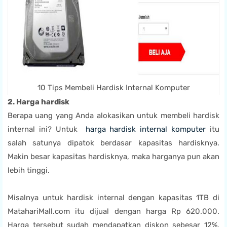
10 Tips Membeli Hardisk Internal Komputer
2. Harga hardisk
Berapa uang yang Anda alokasikan untuk membeli hardisk
internal ini? Untuk
harga hardisk internal komputer
itu
salah satunya dipatok berdasar kapasitas hardisknya.
Makin besar kapasitas hardisknya, maka harganya pun akan
lebih tinggi.
Misalnya untuk hardisk internal dengan kapasitas 1TB di
MatahariMall.com itu dijual dengan harga Rp 620.000.
Harga tersebut sudah mendapatkan diskon sebesar 12%.