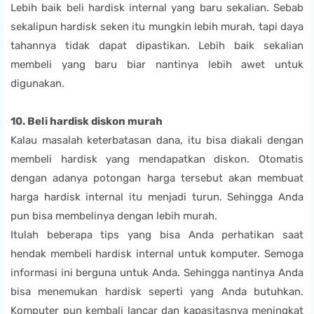
Lebih baik beli hardisk internal yang baru sekalian. Sebab
sekalipun hardisk seken itu mungkin lebih murah, tapi daya
tahannya tidak dapat dipastikan. Lebih baik sekalian
membeli yang baru biar nantinya lebih awet untuk
digunakan.
10. Beli hardisk diskon murah
Kalau masalah keterbatasan dana, itu bisa diakali dengan
membeli hardisk yang mendapatkan diskon. Otomatis
dengan adanya potongan harga tersebut akan membuat
harga hardisk internal itu menjadi turun. Sehingga Anda
pun bisa membelinya dengan lebih murah.
Itulah beberapa tips yang bisa Anda perhatikan saat
hendak membeli hardisk internal untuk komputer. Semoga
informasi ini berguna untuk Anda. Sehingga nantinya Anda
bisa menemukan hardisk seperti yang Anda butuhkan.
Komputer pun kembali lancar dan kapasitasnya meningkat