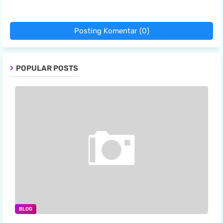
Posting Komentar (0)
POPULAR POSTS
BLOG