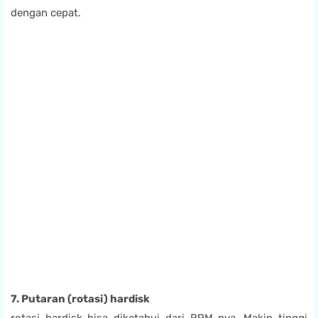
dengan cepat.
7. Putaran (rotasi) hardisk