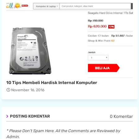
10 Tips Membeli Hardisk Internal Komputer
November 16, 2016
0 Komentar
POSTING KOMENTAR
* Please Don't Spam Here. All the Comments are Reviewed by
Admin.