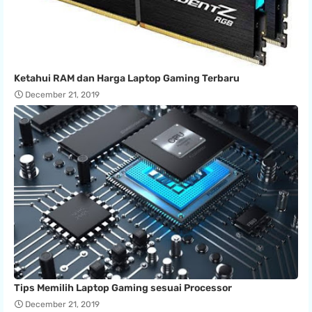
Ketahui RAM dan Harga Laptop Gaming Terbaru
December 21, 2019
Tips Memilih Laptop Gaming sesuai Processor
December 21, 2019