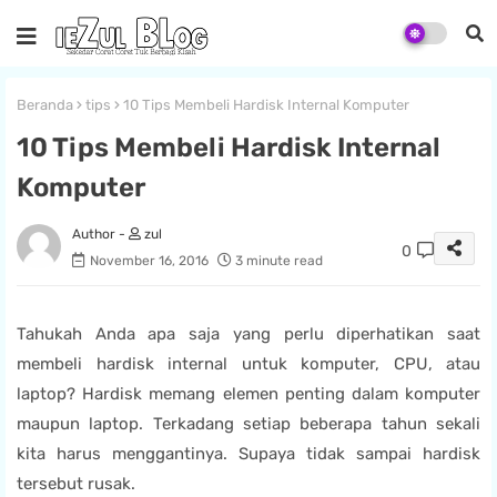
Beranda
tips
10 Tips Membeli Hardisk Internal Komputer
10 Tips Membeli Hardisk Internal
Komputer
zul
0
November 16, 2016
3 minute read
Tahukah Anda apa saja yang perlu diperhatikan saat
membeli hardisk internal untuk komputer, CPU, atau
laptop? Hardisk memang elemen penting dalam komputer
maupun laptop. Terkadang setiap beberapa tahun sekali
kita harus menggantinya. Supaya tidak sampai hardisk
tersebut rusak.