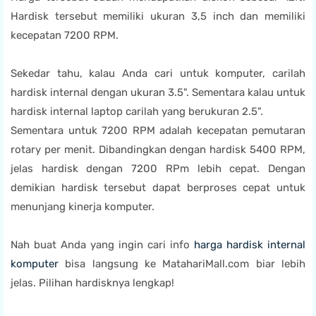
Hardisk tersebut memiliki ukuran 3,5 inch dan memiliki
kecepatan 7200 RPM.
Sekedar tahu, kalau Anda cari untuk komputer, carilah
hardisk internal dengan ukuran 3.5". Sementara kalau untuk
hardisk internal laptop carilah yang berukuran 2.5".
Sementara untuk 7200 RPM adalah kecepatan pemutaran
rotary per menit. Dibandingkan dengan hardisk 5400 RPM,
jelas hardisk dengan 7200 RPm lebih cepat. Dengan
demikian hardisk tersebut dapat berproses cepat untuk
menunjang kinerja komputer.
Nah buat Anda yang ingin cari info
harga hardisk internal
komputer
bisa langsung ke MatahariMall.com biar lebih
jelas. Pilihan hardisknya lengkap!