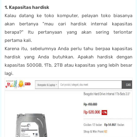
1. Kapasitas hardisk
Kalau datang ke toko komputer, pelayan toko biasanya
akan bertanya "mau cari hardisk internal kapasitas
berapa?" Itu pertanyaan yang akan sering terlontar
pertama kali.
Karena itu, sebelumnya Anda perlu tahu berpaa kapasitas
hardisk yang Anda butuhkan. Apakah hardisk dengan
kapasitas 500GB, 1Tb, 2TB atau kapasitas yang lebih besar
lagi.