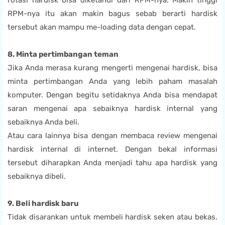
rotasi hardisk bisa diketahui dari RPM-nya. Makin tinggi
RPM-nya itu akan makin bagus sebab berarti hardisk
tersebut akan mampu me-loading data dengan cepat.
8. Minta pertimbangan teman
Jika Anda merasa kurang mengerti mengenai hardisk, bisa
minta pertimbangan Anda yang lebih paham masalah
komputer. Dengan begitu setidaknya Anda bisa mendapat
saran mengenai apa sebaiknya hardisk internal yang
sebaiknya Anda beli.
Atau cara lainnya bisa dengan membaca review mengenai
hardisk internal di internet. Dengan bekal informasi
tersebut diharapkan Anda menjadi tahu apa hardisk yang
sebaiknya dibeli.
9. Beli hardisk baru
Tidak disarankan untuk membeli hardisk seken atau bekas.