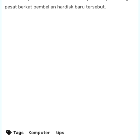
pesat berkat pembelian hardisk baru tersebut.
Tags
Komputer
tips