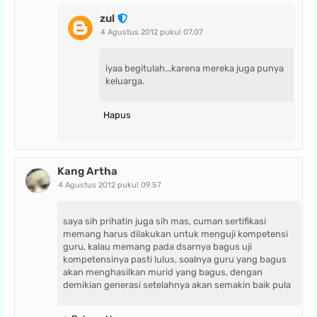
zul
4 Agustus 2012 pukul 07.07
iyaa begitulah...karena mereka juga punya
keluarga.
Hapus
Kang Artha
4 Agustus 2012 pukul 09.57
saya sih prihatin juga sih mas, cuman sertifikasi
memang harus dilakukan untuk menguji kompetensi
guru, kalau memang pada dsarnya bagus uji
kompetensinya pasti lulus, soalnya guru yang bagus
akan menghasilkan murid yang bagus, dengan
demikian generasi setelahnya akan semakin baik pula