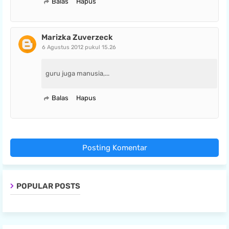
Balas
Hapus
Marizka Zuverzeck
6 Agustus 2012 pukul 15.26
guru juga manusia,...
Balas
Hapus
Posting Komentar
POPULAR POSTS