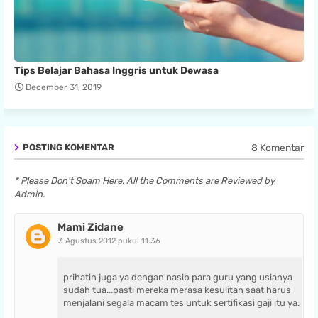
Tips Belajar Bahasa Inggris untuk Dewasa
December 31, 2019
8 Komentar
POSTING KOMENTAR
* Please Don't Spam Here. All the Comments are Reviewed by
Admin.
Mami Zidane
3 Agustus 2012 pukul 11.36
prihatin juga ya dengan nasib para guru yang usianya
sudah tua...pasti mereka merasa kesulitan saat harus
menjalani segala macam tes untuk sertifikasi gaji itu ya.