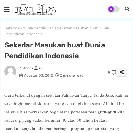
Beranda
dunia pendidikan
Sekedar Masukan buat Dunia
Pendidikan Indonesia
Sekedar Masukan buat Dunia
Pendidikan Indonesia
zul
8
Agustus 03, 2012
2 minute read
Guru terkenal dengan sebutan Pahlawan Tanpa Tanda Jasa, kali ini
saya ingin menuliskan apa yang ada di pikiran saya. Akhir-akhir
ini saya bisa merasakan bagaimana perasaan para guru-guru kita
sekarang yang sudah berumur 40 atau 50 tahun keatas.
mereka mengeluh dengan berbagai program pemerintah yang