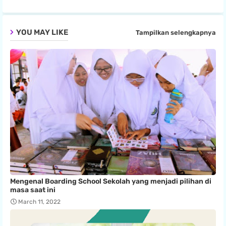
YOU MAY LIKE
Tampilkan selengkapnya
Mengenal Boarding School Sekolah yang menjadi pilihan di
masa saat ini
March 11, 2022