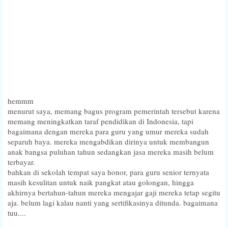
hemmm
menurut saya, memang bagus program pemerintah tersebut karena
memang meningkatkan taraf pendidikan di Indonesia, tapi
bagaimana dengan mereka para guru yang umur mereka sudah
separuh baya. mereka mengabdikan dirinya untuk membangun
anak bangsa puluhan tahun sedangkan jasa mereka masih belum
terbayar.
bahkan di sekolah tempat saya honor, para guru senior ternyata
masih kesulitan untuk naik pangkat atau golongan, hingga
akhirnya bertahun-tahun mereka mengajar gaji mereka tetap segitu
aja. belum lagi kalau nanti yang sertifikasinya ditunda. bagaimana
tuu....