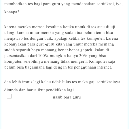
memberikan tes bagi para guru yang mendapatkan sertifikasi, iya,
kenapa?
karena mereka merasa kesulitan ketika untuk di tes atau di uji
ulang, karena umur mereka yang sudah tua belum tentu bisa
menjawab tes dengan baik, apalagi ketika tes komputer, karena
kebanyakan para guru-guru kita yang umur mereka memang
sudah separuh baya memang benar-benar gaptek, kalau di
persentasikan dari 100% mungkin hanya 30% yang bisa
komputer, selebihnya memang tidak mengerti. Komputer saja
belum bisa bagaimana lagi dengan tes penggunaan internet.
dan lebih ironis lagi kalau tidak lulus tes maka gaji sertifikasinya
ditunda dan harus ikut pendidikan lagi.