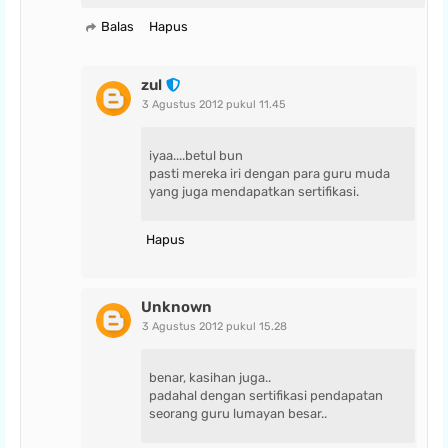
Balas
Hapus
zul
3 Agustus 2012 pukul 11.45
iyaa....betul bun
pasti mereka iri dengan para guru muda
yang juga mendapatkan sertifikasi.
Hapus
Unknown
3 Agustus 2012 pukul 15.28
benar, kasihan juga..
padahal dengan sertifikasi pendapatan
seorang guru lumayan besar..