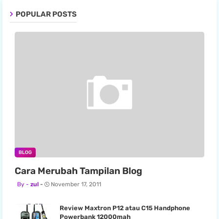
POPULAR POSTS
BLOG
Cara Merubah Tampilan Blog
zul
November 17, 2011
Review Maxtron P12 atau C15 Handphone
Powerbank 12000mah