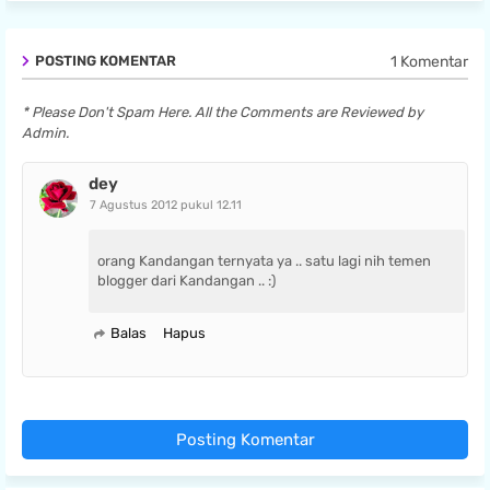
1 Komentar
POSTING KOMENTAR
* Please Don't Spam Here. All the Comments are Reviewed by
Admin.
dey
7 Agustus 2012 pukul 12.11
orang Kandangan ternyata ya .. satu lagi nih temen
blogger dari Kandangan .. :)
Balas
Hapus
Posting Komentar