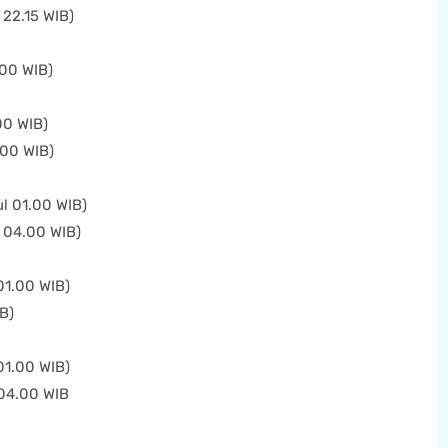
 22.15 WIB)
.00 WIB)
00 WIB)
.00 WIB)
l 01.00 WIB)
 04.00 WIB)
01.00 WIB)
B)
01.00 WIB)
 04.00 WIB