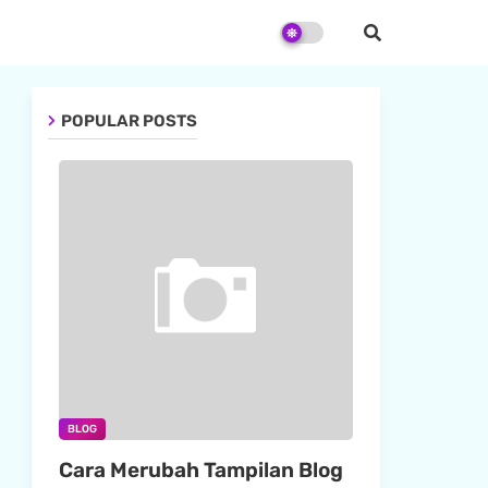
POPULAR POSTS
BLOG
Cara Merubah Tampilan Blog