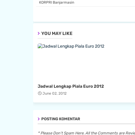
KORPRI Banjarmasin
YOU MAY LIKE
Jadwal Lengkap Piala Euro 2012
June 02, 2012
POSTING KOMENTAR
* Please Don't Spam Here. All the Comments are Rev