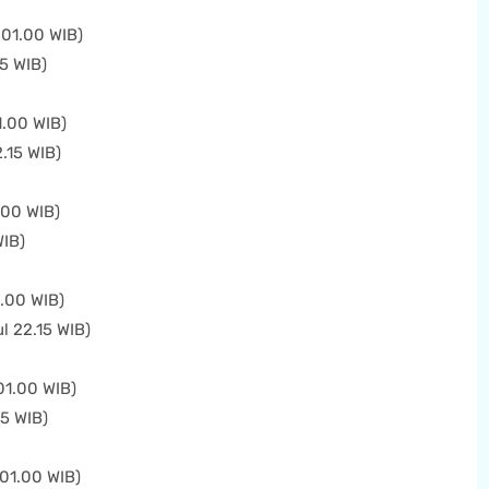
 01.00 WIB)
15 WIB)
1.00 WIB)
.15 WIB)
.00 WIB)
WIB)
1.00 WIB)
l 22.15 WIB)
01.00 WIB)
15 WIB)
 01.00 WIB)