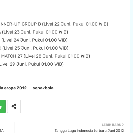
NER-UP GROUP B (Live! 22 Juni, Pukul 01.00 WIB)
ive! 23 Juni, Pukul 01.00 WIB)
ive! 24 Juni, Pukul 01.00 WIB)
ive! 25 Juni, Pukul 01.00 WIB)
ATCH 27 (Live! 28 Juni, Pukul 01.00 WIB)
e! 29 Juni, Pukul 01.00 WIB)
la eropa 2012
sepakbola
p
LEBIH BARU
MA
Tangga Lagu indonesia terbaru Juni 2012