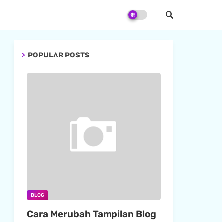
POPULAR POSTS
BLOG
Cara Merubah Tampilan Blog