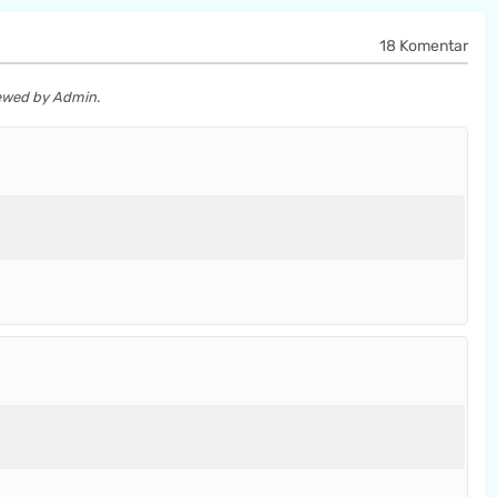
18 Komentar
iewed by Admin.