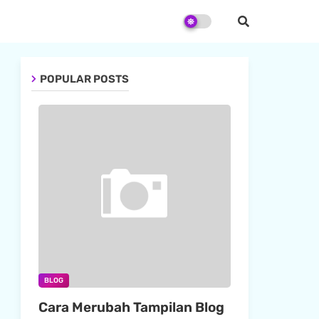
POPULAR POSTS
BLOG
Cara Merubah Tampilan Blog