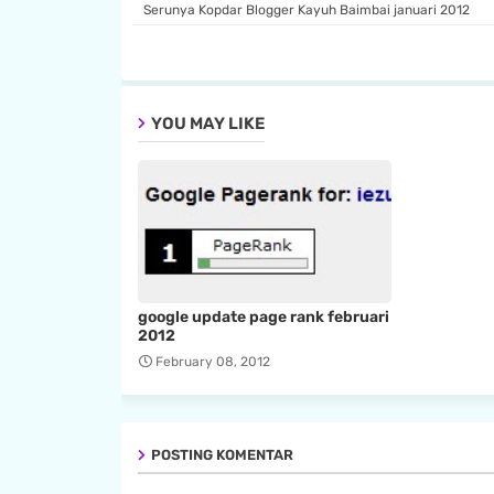
Serunya Kopdar Blogger Kayuh Baimbai januari 2012
YOU MAY LIKE
google update page rank februari
2012
February 08, 2012
POSTING KOMENTAR