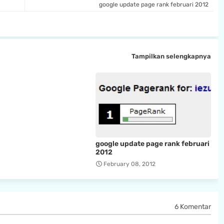
google update page rank februari 2012
Tampilkan selengkapnya
google update page rank februari
2012
February 08, 2012
6 Komentar