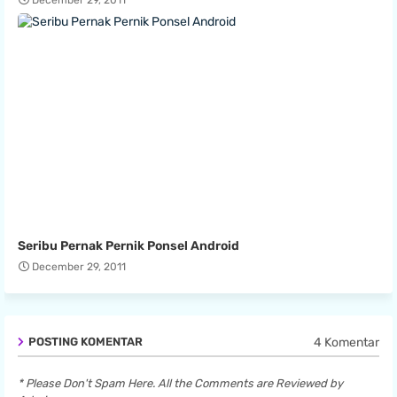
December 29, 2011
Seribu Pernak Pernik Ponsel Android
December 29, 2011
4 Komentar
POSTING KOMENTAR
* Please Don't Spam Here. All the Comments are Reviewed by