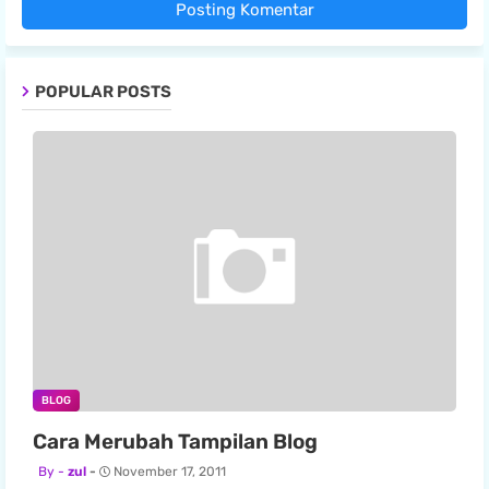
Posting Komentar
POPULAR POSTS
BLOG
Cara Merubah Tampilan Blog
zul
November 17, 2011