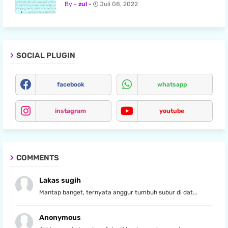
zul
Juli 08, 2022
SOCIAL PLUGIN
facebook
whatsapp
instagram
youtube
COMMENTS
Lakas sugih
Mantap banget, ternyata anggur tumbuh subur di dat...
Anonymous