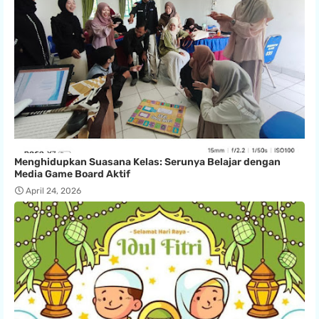
Menghidupkan Suasana Kelas: Serunya Belajar dengan
Media Game Board Aktif
April 24, 2026