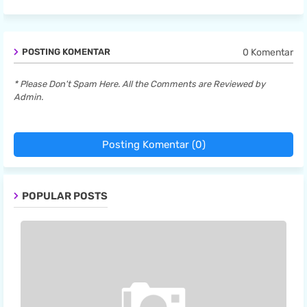
0 Komentar
POSTING KOMENTAR
* Please Don't Spam Here. All the Comments are Reviewed by
Admin.
Posting Komentar (0)
POPULAR POSTS