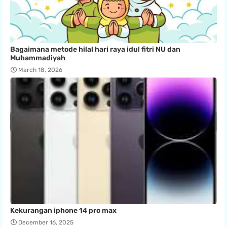
Bagaimana metode hilal hari raya idul fitri NU dan
Muhammadiyah
March 18, 2026
Kekurangan iphone 14 pro max
December 16, 2025