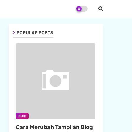
POPULAR POSTS
BLOG
Cara Merubah Tampilan Blog