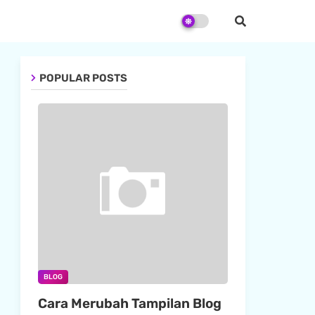
POPULAR POSTS
BLOG
Cara Merubah Tampilan Blog