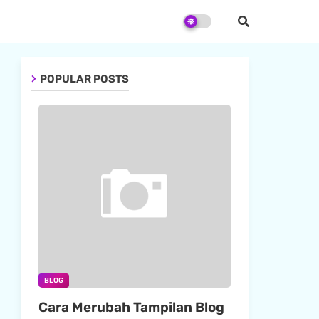
POPULAR POSTS
BLOG
Cara Merubah Tampilan Blog