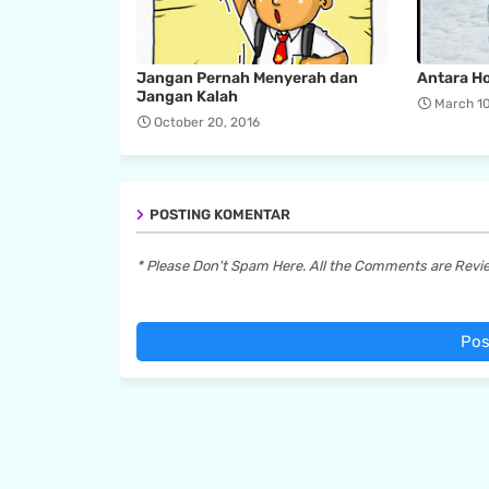
Jangan Pernah Menyerah dan
Antara Ho
Jangan Kalah
March 10
October 20, 2016
POSTING KOMENTAR
* Please Don't Spam Here. All the Comments are Rev
Pos