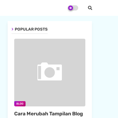
POPULAR POSTS
BLOG
Cara Merubah Tampilan Blog