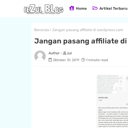
Home
Artikel Terbaru
Beranda
Jangan pasang affiliate di wordpress.com
Jangan pasang affiliate d
zul
Oktober 31, 2011
1 minute read