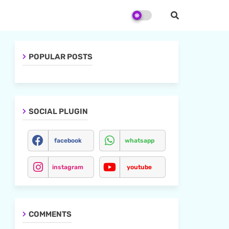
POPULAR POSTS
SOCIAL PLUGIN
facebook
whatsapp
instagram
youtube
COMMENTS