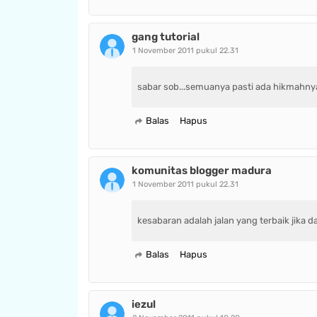
gang tutorial
1 November 2011 pukul 22.31
sabar sob...semuanya pasti ada hikmahnya
Balas
Hapus
komunitas blogger madura
1 November 2011 pukul 22.31
kesabaran adalah jalan yang terbaik jika d
Balas
Hapus
iezul