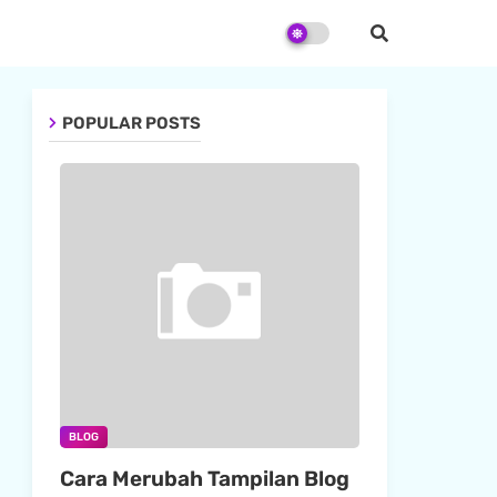
POPULAR POSTS
BLOG
Cara Merubah Tampilan Blog