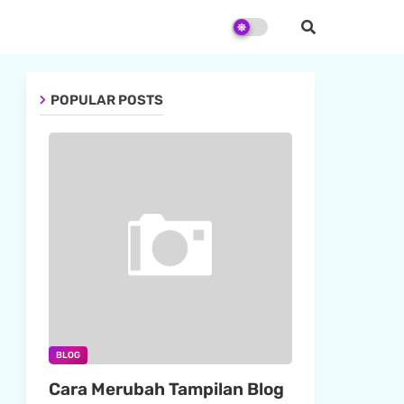
POPULAR POSTS
BLOG
Cara Merubah Tampilan Blog