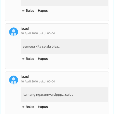
Balas
Hapus
iezul
10 April 2010 pukul 00.04
semoga kita selalu bisa...
Balas
Hapus
iezul
10 April 2010 pukul 00.04
itu nang ngarannya sippp....salut
Balas
Hapus