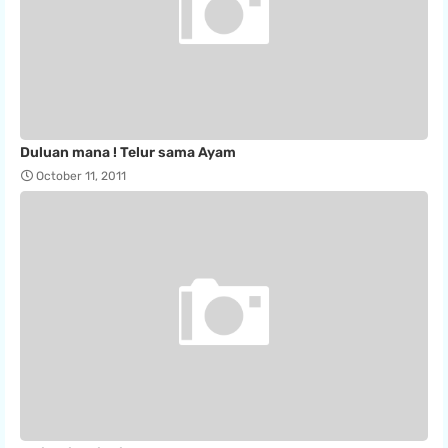
Duluan mana ! Telur sama Ayam
October 11, 2011