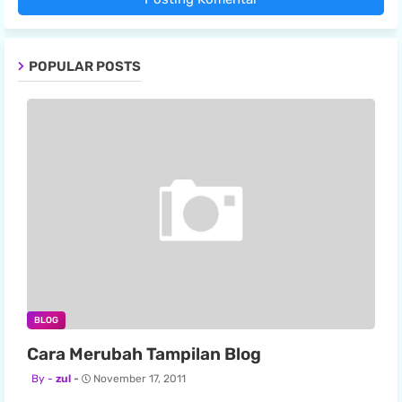
POPULAR POSTS
BLOG
Cara Merubah Tampilan Blog
zul
November 17, 2011