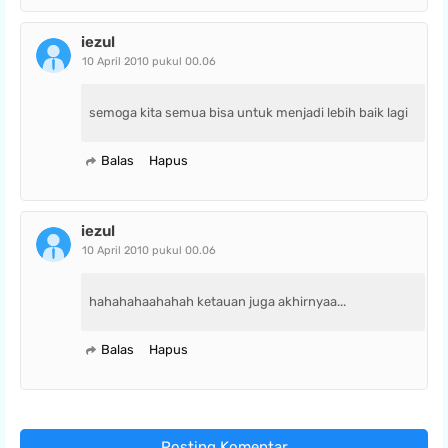
iezul
10 April 2010 pukul 00.06
semoga kita semua bisa untuk menjadi lebih baik lagi
Balas
Hapus
iezul
10 April 2010 pukul 00.06
hahahahaahahah ketauan juga akhirnyaa...
Balas
Hapus
Posting Komentar