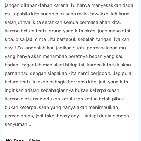
jangan ditahan-tahan karena itu hanya menyesakkan dada
mu, apabila kita sudah berusaha maka tawakkal lah kunci
selanjutnya, kita serahkan semua permasalahan kita,
karena belum tentu orang yang kita cintai juga mencintai
kita, bisa jadi cinta kita bertepuk sebelah tangan, iya kan
coy..! So janganlah kau jadikan suatu permasalahan mu
yang hanya akan menambah beratnya beban yang kau
hadapi, tegar lah menjalani hidup ini, karena kita tak akan
pernah tau dengan siapakah kita nanti berjodoh,,,lagipula
belum tentu ia akan bahagia bersama kita, jadi yang kita
inginkan adalah kebahagiannya bukan keterpaksaan,
karena cinta memerlukan ketulusan kedua belah pihak
bukan keterpaksaan yang hanya akan menimbulkan
pemenjaraan, jadi take it easy coy...Hadapi dunia dengan
senyuman...