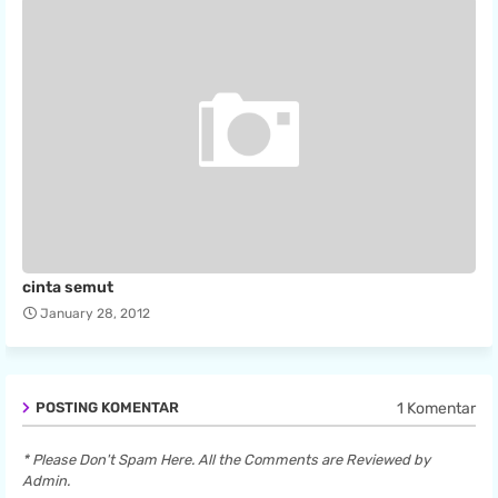
cinta semut
January 28, 2012
1 Komentar
POSTING KOMENTAR
* Please Don't Spam Here. All the Comments are Reviewed by
Admin.