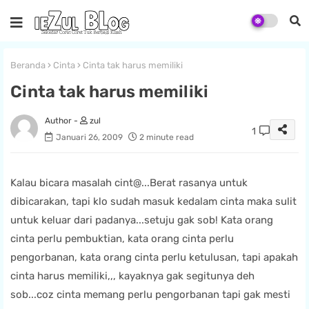
Beranda
Cinta
Cinta tak harus memiliki
Cinta tak harus memiliki
zul
1
Januari 26, 2009
2 minute read
Kalau bicara masalah
cint@...Berat
rasanya untuk
dibicarakan, tapi klo sudah masuk kedalam cinta maka sulit
untuk keluar dari padanya...setuju gak sob! Kata orang
cinta perlu pembuktian, kata orang cinta perlu
pengorbanan, kata orang cinta perlu ketulusan, tapi apakah
cinta harus memiliki,,, kayaknya gak segitunya deh
sob...coz cinta memang perlu pengorbanan tapi gak mesti